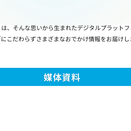
』は、そんな思いから生まれたデジタルプラットフ
ブにこだわらずさまざまなおでかけ情報をお届けし
媒体資料