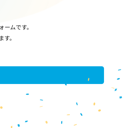
ォームです。
ます。