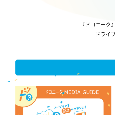
『ドコニーク
ドライ