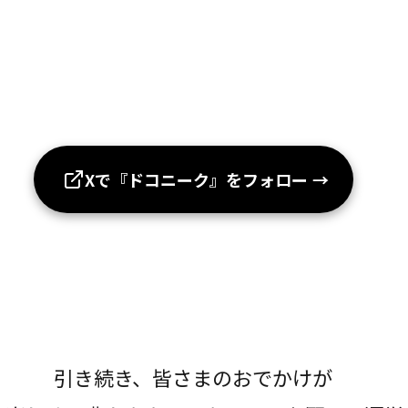
Xで『ドコニーク』をフォロー
→
引き続き、皆さまのおでかけが