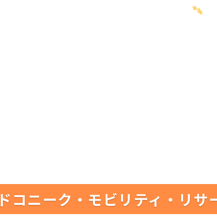
ドコニーク・モビリティ・リサ