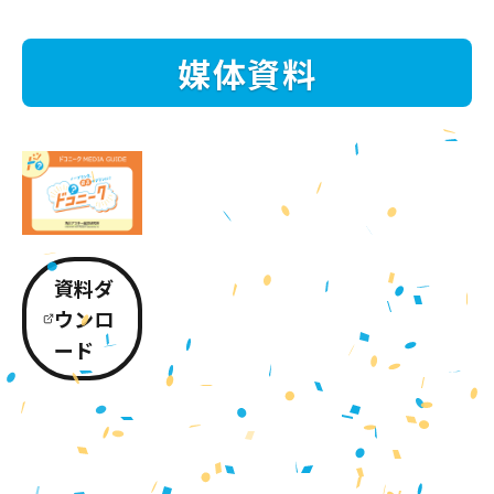
媒体資料
資料ダ
ウンロ
ード