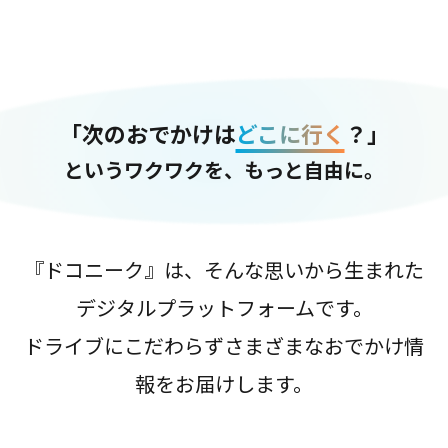
「次のおでかけは
どこに行く
？」
というワクワクを、もっと自由に。
『ドコニーク』は、そんな思いから生まれた
デジタルプラットフォームです。
ドライブにこだわらずさまざまなおでかけ情
報をお届けします。