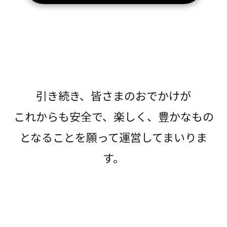
引き続き、皆さまのおでかけが
これからも安全で、楽しく、豊かなもの
となることを願って運営してまいりま
す。