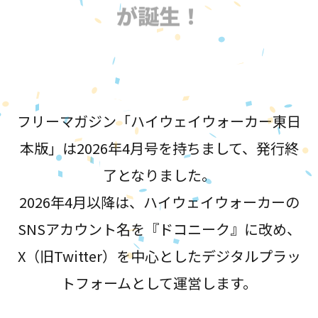
が誕生！
フリーマガジン「ハイウェイウォーカー東日
本版」は2026年4月号を持ちまして、発行終
了となりました。
2026年4月以降は、ハイウェイウォーカーの
SNSアカウント名を『ドコニーク』に改め、
X（旧Twitter）を中心としたデジタルプラッ
トフォームとして運営します。