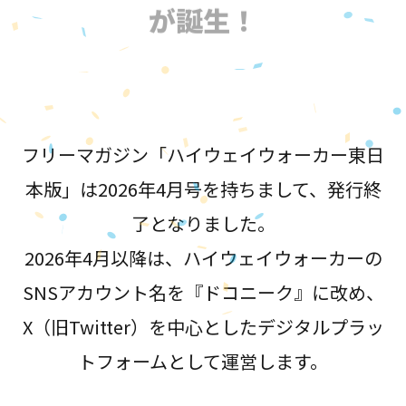
が誕生！
フリーマガジン「ハイウェイウォーカー東日
本版」は2026年4月号を持ちまして、発行終
了となりました。
2026年4月以降は、ハイウェイウォーカーの
SNSアカウント名を『ドコニーク』に改め、
X（旧Twitter）を中心としたデジタルプラッ
トフォームとして運営します。