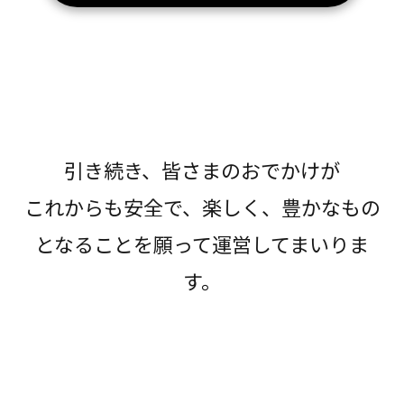
引き続き、皆さまのおでかけが
これからも安全で、楽しく、豊かなもの
となることを願って運営してまいりま
す。