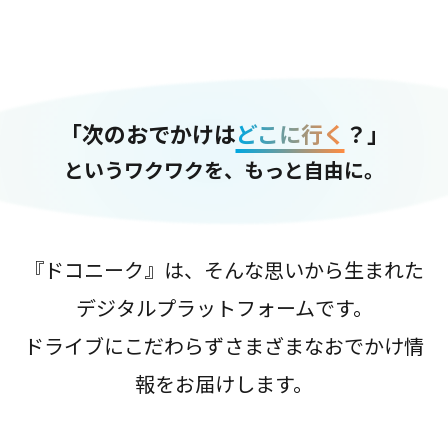
「次のおでかけは
どこに行く
？」
というワクワクを、もっと自由に。
『ドコニーク』は、そんな思いから生まれた
デジタルプラットフォームです。
ドライブにこだわらずさまざまなおでかけ情
報をお届けします。