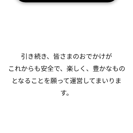
引き続き、皆さまのおでかけが
これからも安全で、楽しく、豊かなもの
となることを願って運営してまいりま
す。