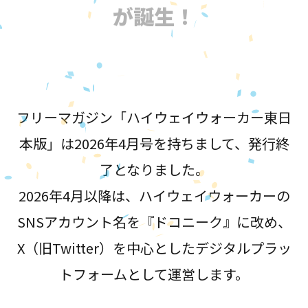
が誕生！
フリーマガジン「ハイウェイウォーカー東日
本版」は2026年4月号を持ちまして、発行終
了となりました。
2026年4月以降は、ハイウェイウォーカーの
SNSアカウント名を『ドコニーク』に改め、
X（旧Twitter）を中心としたデジタルプラッ
トフォームとして運営します。