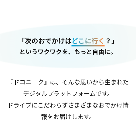
「次のおでかけは
どこに行く
？」
というワクワクを、もっと自由に。
『ドコニーク』は、そんな思いから生まれた
デジタルプラットフォームです。
ドライブにこだわらずさまざまなおでかけ情
報をお届けします。