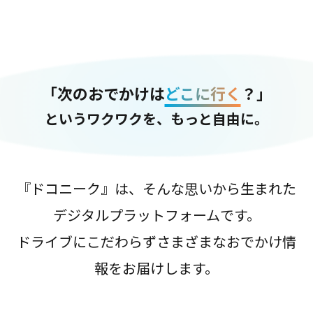
「次のおでかけは
どこに行く
？」
というワクワクを、もっと自由に。
『ドコニーク』は、そんな思いから生まれた
デジタルプラットフォームです。
ドライブにこだわらずさまざまなおでかけ情
報をお届けします。