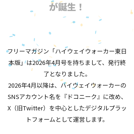
が誕生！
フリーマガジン「ハイウェイウォーカー東日
本版」は2026年4月号を持ちまして、発行終
了となりました。
2026年4月以降は、ハイウェイウォーカーの
SNSアカウント名を『ドコニーク』に改め、
X（旧Twitter）を中心としたデジタルプラッ
トフォームとして運営します。