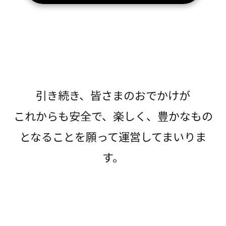
引き続き、皆さまのおでかけが
これからも安全で、楽しく、豊かなもの
となることを願って運営してまいりま
す。