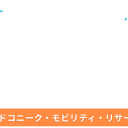
ドコニーク・モビリティ・リサ