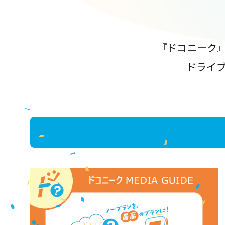
『ドコニーク
ドライ