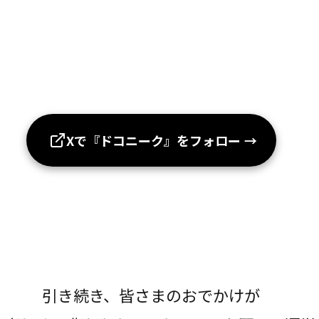
Xで『ドコニーク』をフォロー
→
引き続き、皆さまのおでかけが