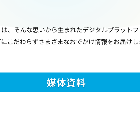
』は、そんな思いから生まれたデジタルプラットフ
ブにこだわらずさまざまなおでかけ情報をお届けし
媒体資料