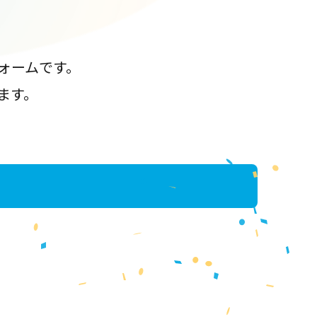
ォームです。
ます。