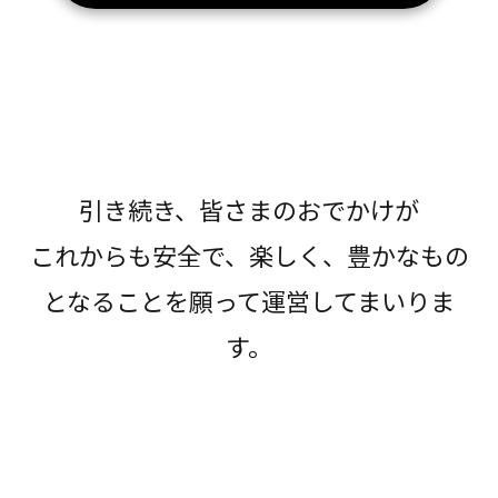
引き続き、皆さまのおでかけが
これからも安全で、楽しく、豊かなもの
となることを願って運営してまいりま
す。