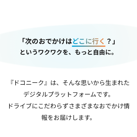
「次のおでかけは
どこに行く
？」
というワクワクを、もっと自由に。
『ドコニーク』は、そんな思いから生まれた
デジタルプラットフォームです。
ドライブにこだわらずさまざまなおでかけ情
報をお届けします。