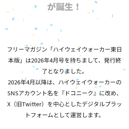
が誕生！
フリーマガジン「ハイウェイウォーカー東日
本版」は2026年4月号を持ちまして、発行終
了となりました。
2026年4月以降は、ハイウェイウォーカーの
SNSアカウント名を『ドコニーク』に改め、
X（旧Twitter）を中心としたデジタルプラッ
トフォームとして運営します。