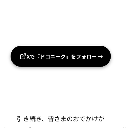
Xで『ドコニーク』をフォロー
→
引き続き、皆さまのおでかけが