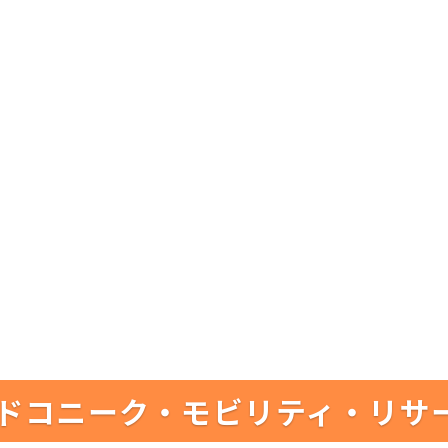
ドコニーク・モビリティ・リサ