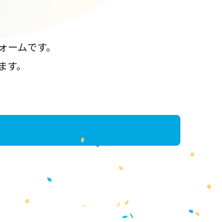
ォームです。
ます。