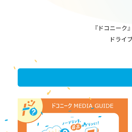
『ドコニーク
ドライ