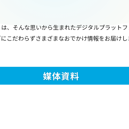
』は、そんな思いから生まれたデジタルプラットフ
ブにこだわらずさまざまなおでかけ情報をお届けし
媒体資料