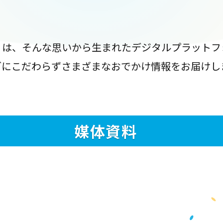
』は、そんな思いから生まれたデジタルプラットフ
ブにこだわらずさまざまなおでかけ情報をお届けし
媒体資料