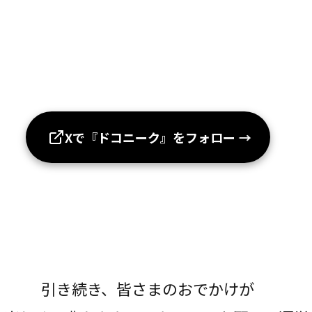
Xで『ドコニーク』をフォロー
→
引き続き、皆さまのおでかけが