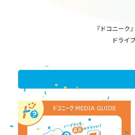
『ドコニーク
ドライ