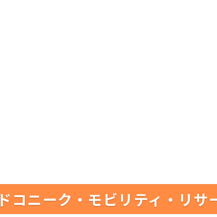
ドコニーク・モビリティ・リサ