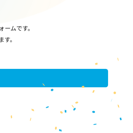
ォームです。
ます。