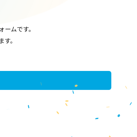
ォームです。
ます。