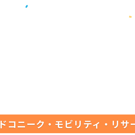
ドコニーク・モビリティ・リサ