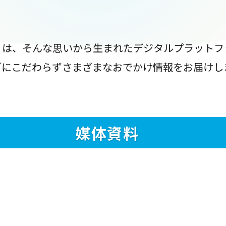
』は、そんな思いから生まれたデジタルプラットフ
ブにこだわらずさまざまなおでかけ情報をお届けし
媒体資料