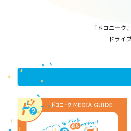
『ドコニーク
ドライ