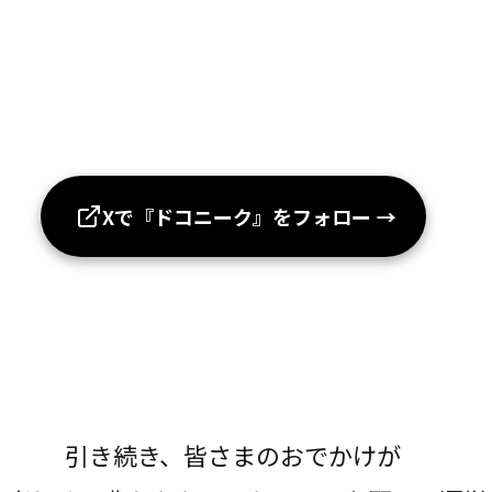
Xで『ドコニーク』をフォロー
→
引き続き、皆さまのおでかけが