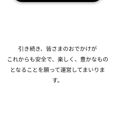
引き続き、皆さまのおでかけが
これからも安全で、楽しく、豊かなもの
となることを願って運営してまいりま
す。