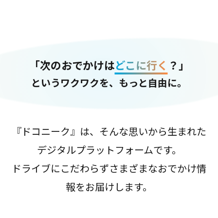
「次のおでかけは
どこに行く
？」
というワクワクを、もっと自由に。
『ドコニーク』は、そんな思いから生まれた
デジタルプラットフォームです。
ドライブにこだわらずさまざまなおでかけ情
報をお届けします。