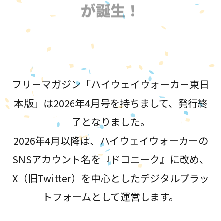
が誕生！
フリーマガジン「ハイウェイウォーカー東日
本版」は2026年4月号を持ちまして、発行終
了となりました。
2026年4月以降は、ハイウェイウォーカーの
SNSアカウント名を『ドコニーク』に改め、
X（旧Twitter）を中心としたデジタルプラッ
トフォームとして運営します。