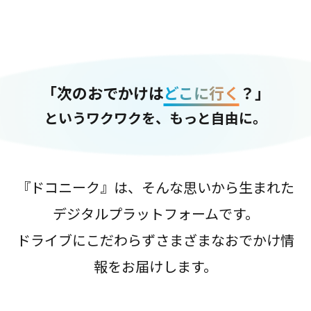
「次のおでかけは
どこに行く
？」
というワクワクを、もっと自由に。
『ドコニーク』は、そんな思いから生まれた
デジタルプラットフォームです。
ドライブにこだわらずさまざまなおでかけ情
報をお届けします。