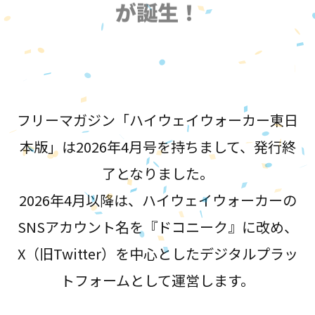
が誕生！
フリーマガジン「ハイウェイウォーカー東日
本版」は2026年4月号を持ちまして、発行終
了となりました。
2026年4月以降は、ハイウェイウォーカーの
SNSアカウント名を『ドコニーク』に改め、
X（旧Twitter）を中心としたデジタルプラッ
トフォームとして運営します。