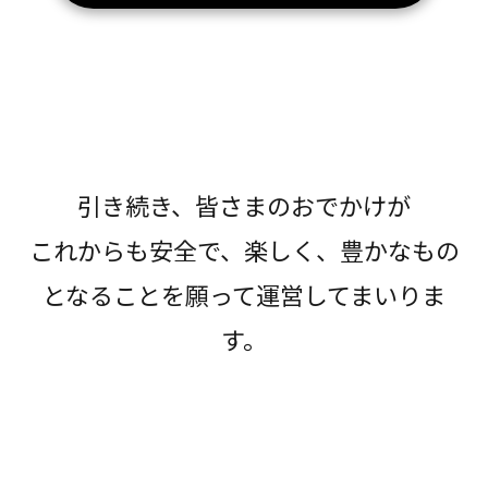
引き続き、皆さまのおでかけが
これからも安全で、楽しく、豊かなもの
となることを願って運営してまいりま
す。