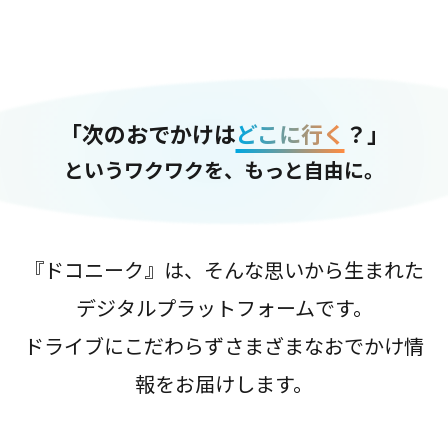
「次のおでかけは
どこに行く
？」
というワクワクを、もっと自由に。
『ドコニーク』は、そんな思いから生まれた
デジタルプラットフォームです。
ドライブにこだわらずさまざまなおでかけ情
報をお届けします。