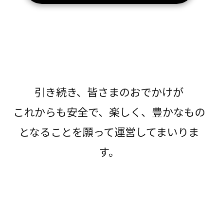
引き続き、皆さまのおでかけが
これからも安全で、楽しく、豊かなもの
となることを願って運営してまいりま
す。