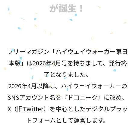
が誕生！
フリーマガジン「ハイウェイウォーカー東日
本版」は2026年4月号を持ちまして、発行終
了となりました。
2026年4月以降は、ハイウェイウォーカーの
SNSアカウント名を『ドコニーク』に改め、
X（旧Twitter）を中心としたデジタルプラッ
トフォームとして運営します。