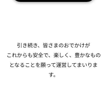
引き続き、皆さまのおでかけが
これからも安全で、楽しく、豊かなもの
となることを願って運営してまいりま
す。