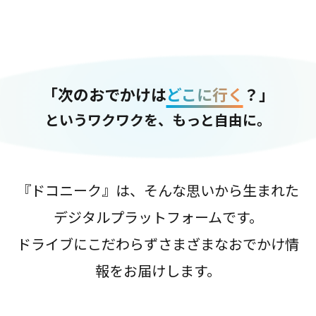
「次のおでかけは
どこに行く
？」
というワクワクを、もっと自由に。
『ドコニーク』は、そんな思いから生まれた
デジタルプラットフォームです。
ドライブにこだわらずさまざまなおでかけ情
報をお届けします。