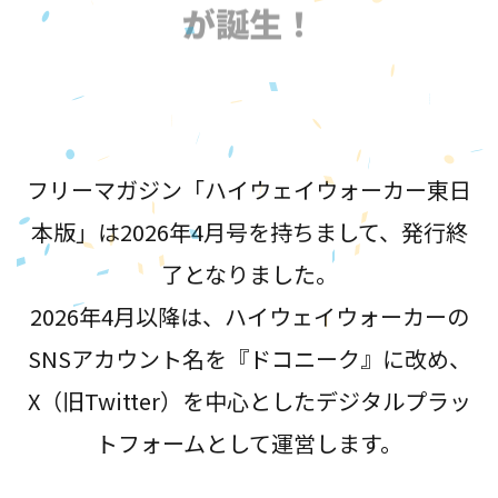
が誕生！
フリーマガジン「ハイウェイウォーカー東日
本版」は2026年4月号を持ちまして、発行終
了となりました。
2026年4月以降は、ハイウェイウォーカーの
SNSアカウント名を『ドコニーク』に改め、
X（旧Twitter）を中心としたデジタルプラッ
トフォームとして運営します。