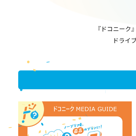
『ドコニーク
ドライ