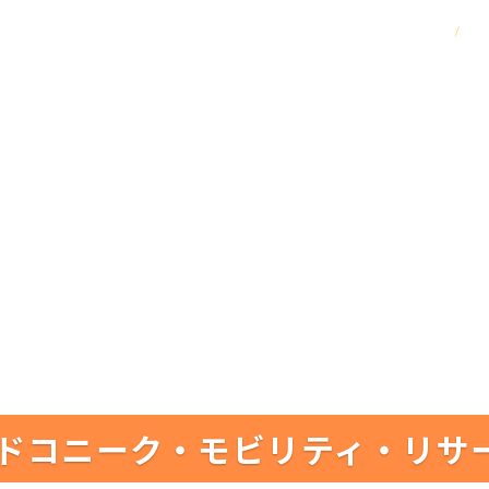
ドコニーク・モビリティ・リサ