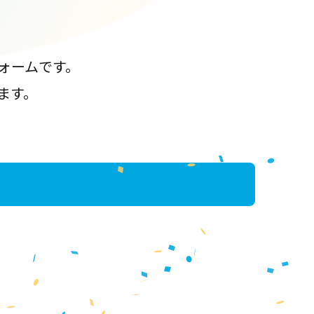
ォームです。
ます。