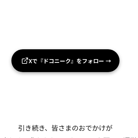
Xで『ドコニーク』をフォロー
→
引き続き、皆さまのおでかけが