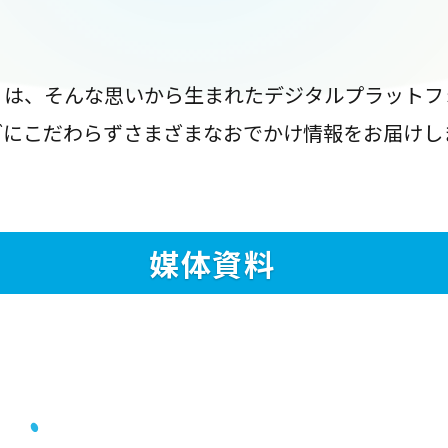
』は、そんな思いから生まれたデジタルプラットフ
ブにこだわらずさまざまなおでかけ情報をお届けし
媒体資料