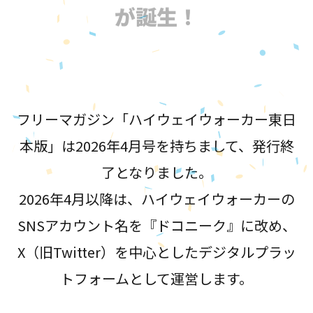
が誕生！
フリーマガジン「ハイウェイウォーカー東日
本版」は2026年4月号を持ちまして、発行終
了となりました。
2026年4月以降は、ハイウェイウォーカーの
SNSアカウント名を『ドコニーク』に改め、
X（旧Twitter）を中心としたデジタルプラッ
トフォームとして運営します。