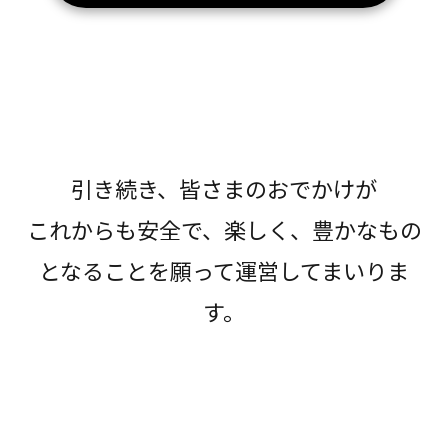
引き続き、皆さまのおでかけが
これからも安全で、楽しく、豊かなもの
となることを願って運営してまいりま
す。