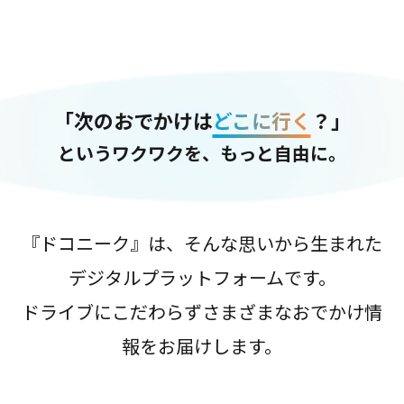
「次のおでかけは
どこに行く
？」
というワクワクを、もっと自由に。
『ドコニーク』は、そんな思いから生まれた
デジタルプラットフォームです。
ドライブにこだわらずさまざまなおでかけ情
報をお届けします。