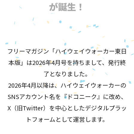
が誕生！
フリーマガジン「ハイウェイウォーカー東日
本版」は2026年4月号を持ちまして、発行終
了となりました。
2026年4月以降は、ハイウェイウォーカーの
SNSアカウント名を『ドコニーク』に改め、
X（旧Twitter）を中心としたデジタルプラッ
トフォームとして運営します。