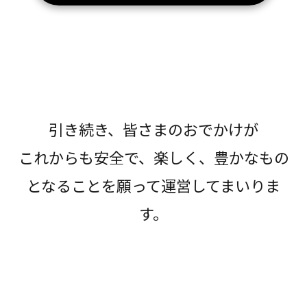
引き続き、皆さまのおでかけが
これからも安全で、楽しく、豊かなもの
となることを願って運営してまいりま
す。