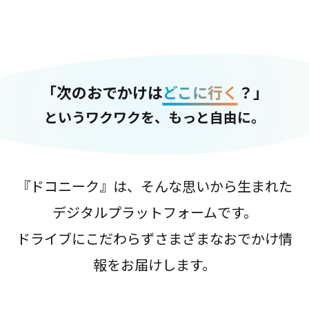
「次のおでかけは
どこに行く
？」
というワクワクを、もっと自由に。
『ドコニーク』は、そんな思いから生まれた
デジタルプラットフォームです。
ドライブにこだわらずさまざまなおでかけ情
報をお届けします。