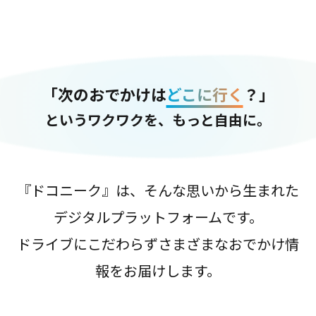
「次のおでかけは
どこに行く
？」
というワクワクを、もっと自由に。
『ドコニーク』は、そんな思いから生まれた
デジタルプラットフォームです。
ドライブにこだわらずさまざまなおでかけ情
報をお届けします。