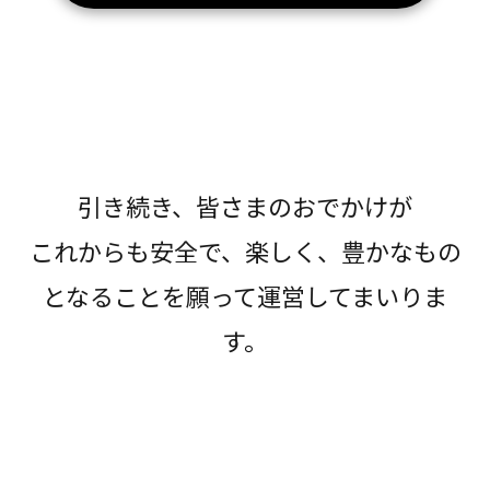
引き続き、皆さまのおでかけが
これからも安全で、楽しく、豊かなもの
となることを願って運営してまいりま
す。