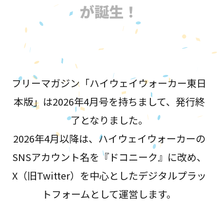
が誕生！
フリーマガジン「ハイウェイウォーカー東日
本版」は2026年4月号を持ちまして、発行終
了となりました。
2026年4月以降は、ハイウェイウォーカーの
SNSアカウント名を『ドコニーク』に改め、
X（旧Twitter）を中心としたデジタルプラッ
トフォームとして運営します。