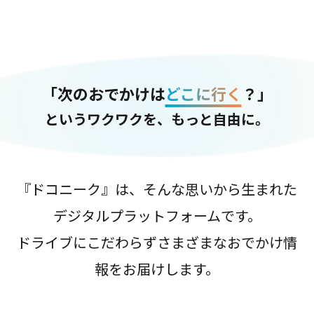
「次のおでかけは
どこに行く
？」
というワクワクを、もっと自由に。
『ドコニーク』は、そんな思いから生まれた
デジタルプラットフォームです。
ドライブにこだわらずさまざまなおでかけ情
報をお届けします。