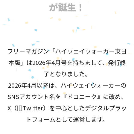
が誕生！
フリーマガジン「ハイウェイウォーカー東日
本版」は2026年4月号を持ちまして、発行終
了となりました。
2026年4月以降は、ハイウェイウォーカーの
SNSアカウント名を『ドコニーク』に改め、
X（旧Twitter）を中心としたデジタルプラッ
トフォームとして運営します。