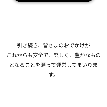
引き続き、皆さまのおでかけが
これからも安全で、楽しく、豊かなもの
となることを願って運営してまいりま
す。