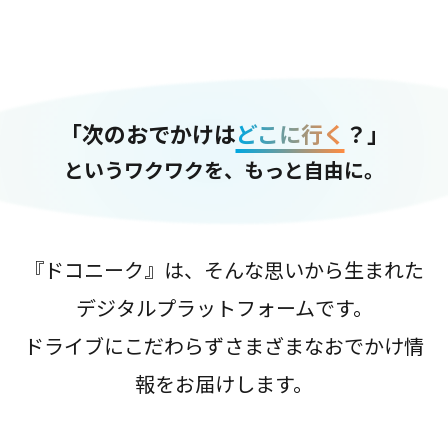
「次のおでかけは
どこに行く
？」
というワクワクを、もっと自由に。
『ドコニーク』は、そんな思いから生まれた
デジタルプラットフォームです。
ドライブにこだわらずさまざまなおでかけ情
報をお届けします。