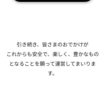
引き続き、皆さまのおでかけが
これからも安全で、楽しく、豊かなもの
となることを願って運営してまいりま
す。