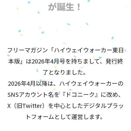
が誕生！
フリーマガジン「ハイウェイウォーカー東日
本版」は2026年4月号を持ちまして、発行終
了となりました。
2026年4月以降は、ハイウェイウォーカーの
SNSアカウント名を『ドコニーク』に改め、
X（旧Twitter）を中心としたデジタルプラッ
トフォームとして運営します。