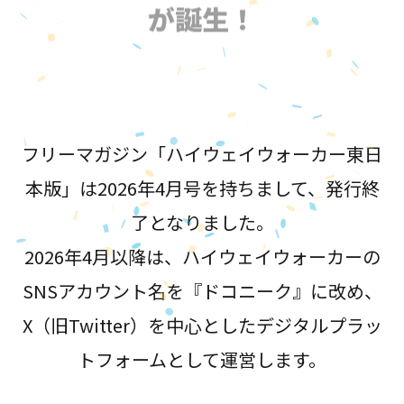
が誕生！
フリーマガジン「ハイウェイウォーカー東日
本版」は2026年4月号を持ちまして、発行終
了となりました。
2026年4月以降は、ハイウェイウォーカーの
SNSアカウント名を『ドコニーク』に改め、
X（旧Twitter）を中心としたデジタルプラッ
トフォームとして運営します。