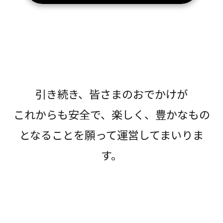
引き続き、皆さまのおでかけが
これからも安全で、楽しく、豊かなもの
となることを願って運営してまいりま
す。