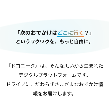
「次のおでかけは
どこに行く
？」
というワクワクを、もっと自由に。
『ドコニーク』は、そんな思いから生まれた
デジタルプラットフォームです。
ドライブにこだわらずさまざまなおでかけ情
報をお届けします。