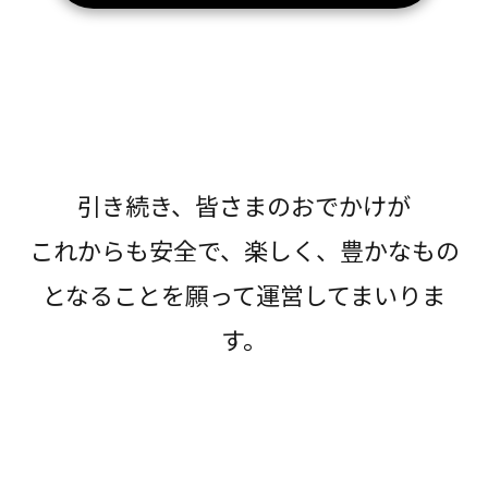
引き続き、皆さまのおでかけが
これからも安全で、楽しく、豊かなもの
となることを願って運営してまいりま
す。