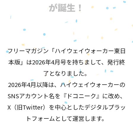
が誕生！
フリーマガジン「ハイウェイウォーカー東日
本版」は2026年4月号を持ちまして、発行終
了となりました。
2026年4月以降は、ハイウェイウォーカーの
SNSアカウント名を『ドコニーク』に改め、
X（旧Twitter）を中心としたデジタルプラッ
トフォームとして運営します。