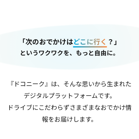
「次のおでかけは
どこに行く
？」
というワクワクを、もっと自由に。
『ドコニーク』は、そんな思いから生まれた
デジタルプラットフォームです。
ドライブにこだわらずさまざまなおでかけ情
報をお届けします。