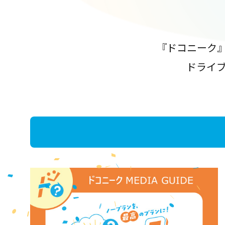
『ドコニーク
ドライ