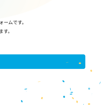
ォームです。
ます。