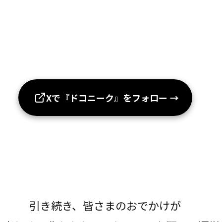
Xで『ドコニーク』をフォロー
→
引き続き、皆さまのおでかけが