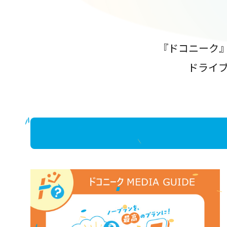
『ドコニーク
ドライ