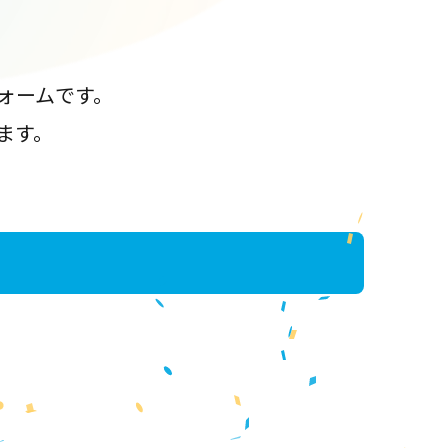
ォームです。
ます。