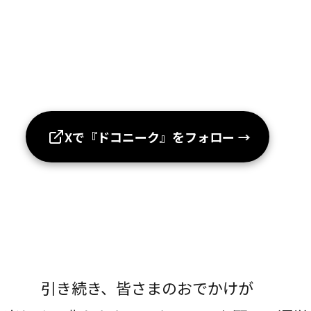
Xで『ドコニーク』をフォロー
→
引き続き、皆さまのおでかけが