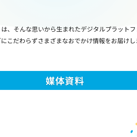
』は、そんな思いから生まれたデジタルプラットフ
ブにこだわらずさまざまなおでかけ情報をお届けし
媒体資料