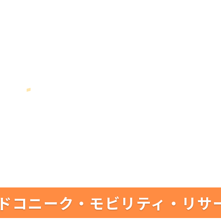
ドコニーク・モビリティ・リサ