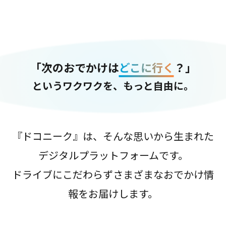
「次のおでかけは
どこに行く
？」
というワクワクを、もっと自由に。
『ドコニーク』は、そんな思いから生まれた
デジタルプラットフォームです。
ドライブにこだわらずさまざまなおでかけ情
報をお届けします。