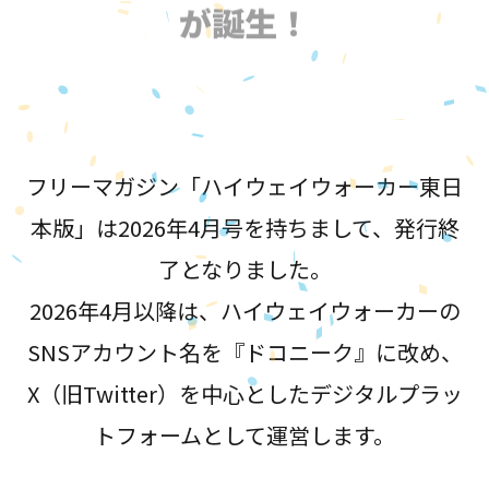
が誕生！
フリーマガジン「ハイウェイウォーカー東日
本版」は2026年4月号を持ちまして、発行終
了となりました。
2026年4月以降は、ハイウェイウォーカーの
SNSアカウント名を『ドコニーク』に改め、
X（旧Twitter）を中心としたデジタルプラッ
トフォームとして運営します。