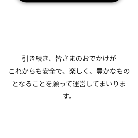
引き続き、皆さまのおでかけが
これからも安全で、楽しく、豊かなもの
となることを願って運営してまいりま
す。