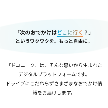
「次のおでかけは
どこに行く
？」
というワクワクを、もっと自由に。
『ドコニーク』は、そんな思いから生まれた
デジタルプラットフォームです。
ドライブにこだわらずさまざまなおでかけ情
報をお届けします。