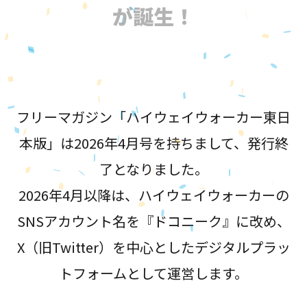
が誕生！
フリーマガジン「ハイウェイウォーカー東日
本版」は2026年4月号を持ちまして、発行終
了となりました。
2026年4月以降は、ハイウェイウォーカーの
SNSアカウント名を『ドコニーク』に改め、
X（旧Twitter）を中心としたデジタルプラッ
トフォームとして運営します。