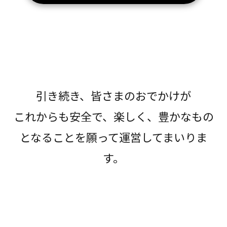
引き続き、皆さまのおでかけが
これからも安全で、楽しく、豊かなもの
となることを願って運営してまいりま
す。