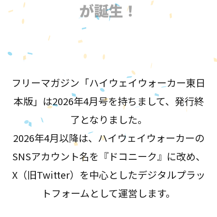
が誕生！
フリーマガジン「ハイウェイウォーカー東日
本版」は2026年4月号を持ちまして、発行終
了となりました。
2026年4月以降は、ハイウェイウォーカーの
SNSアカウント名を『ドコニーク』に改め、
X（旧Twitter）を中心としたデジタルプラッ
トフォームとして運営します。