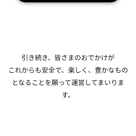
引き続き、皆さまのおでかけが
これからも安全で、楽しく、豊かなもの
となることを願って運営してまいりま
す。