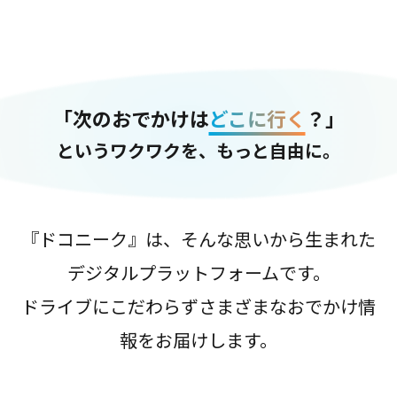
「次のおでかけは
どこに行く
？」
というワクワクを、もっと自由に。
『ドコニーク』は、そんな思いから生まれた
デジタルプラットフォームです。
ドライブにこだわらずさまざまなおでかけ情
報をお届けします。