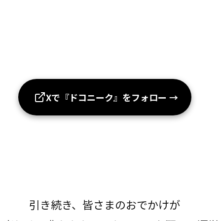
Xで『ドコニーク』をフォロー
→
引き続き、皆さまのおでかけが