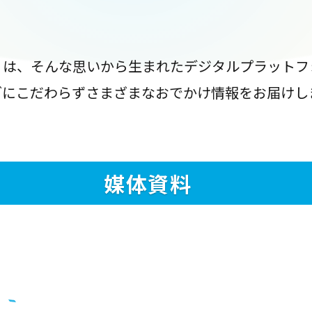
』は、そんな思いから生まれたデジタルプラットフ
ブにこだわらずさまざまなおでかけ情報をお届けし
媒体資料