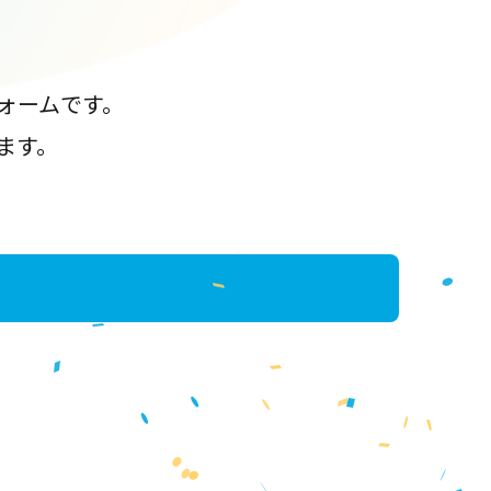
ォームです。
ます。