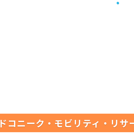
ドコニーク・モビリティ・リサ