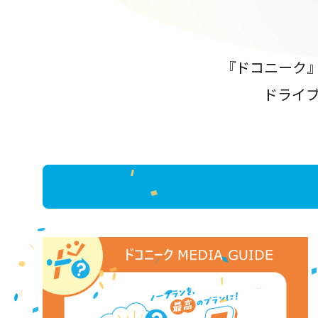
『ドコニーク
ドライ