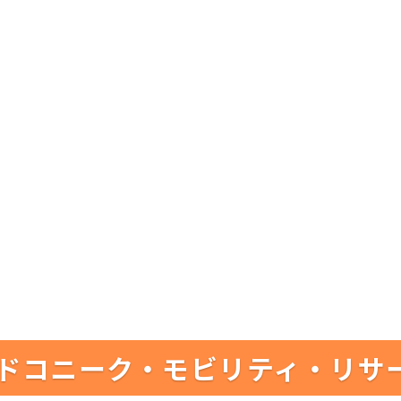
ドコニーク・モビリティ・リサ