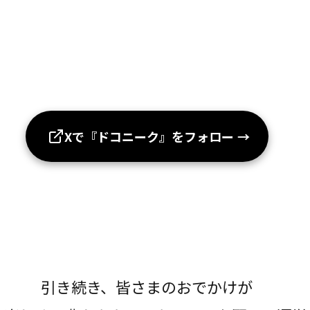
Xで『ドコニーク』をフォロー
→
引き続き、皆さまのおでかけが