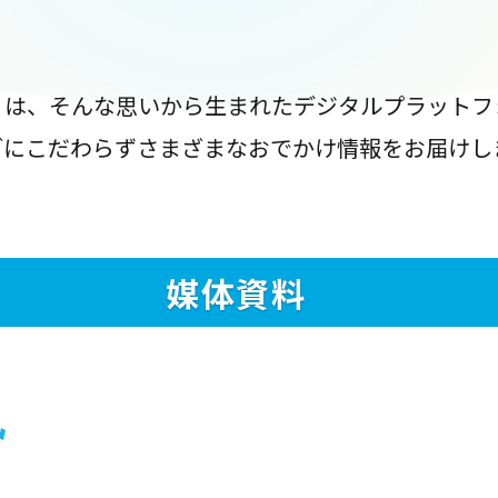
』は、そんな思いから生まれたデジタルプラットフ
ブにこだわらずさまざまなおでかけ情報をお届けし
媒体資料