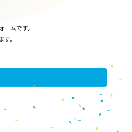
ォームです。
ます。