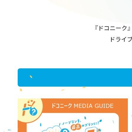
『ドコニーク
ドライ