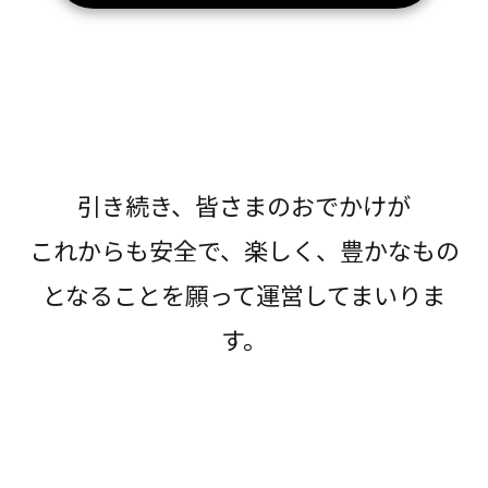
引き続き、皆さまのおでかけが
これからも安全で、楽しく、豊かなもの
となることを願って運営してまいりま
す。