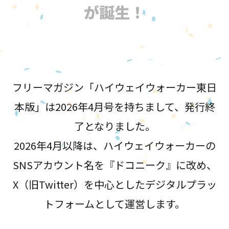
が誕生！
フリーマガジン「ハイウェイウォーカー東日
本版」は2026年4月号を持ちまして、発行終
了となりました。
2026年4月以降は、ハイウェイウォーカーの
SNSアカウント名を『ドコニーク』に改め、
X（旧Twitter）を中心としたデジタルプラッ
トフォームとして運営します。