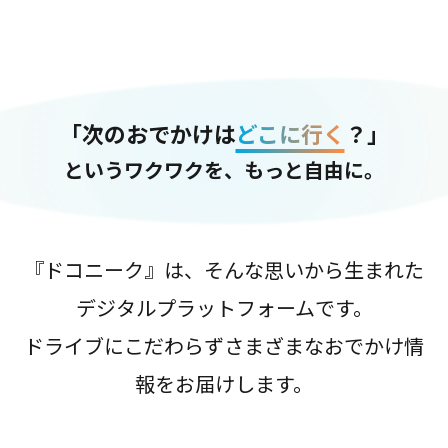
「次のおでかけは
どこに行く
？」
というワクワクを、もっと自由に。
『ドコニーク』は、そんな思いから生まれた
デジタルプラットフォームです。
ドライブにこだわらずさまざまなおでかけ情
報をお届けします。