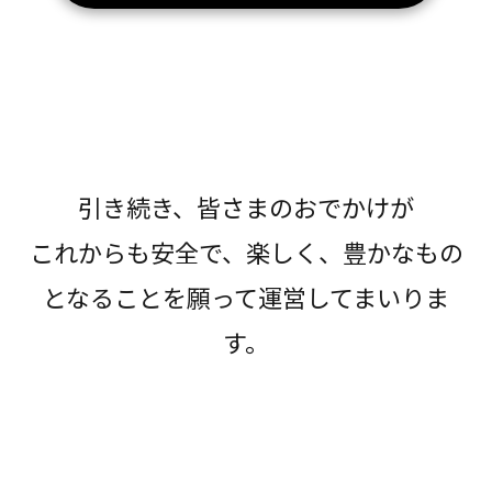
引き続き、皆さまのおでかけが
これからも安全で、楽しく、豊かなもの
となることを願って運営してまいりま
す。