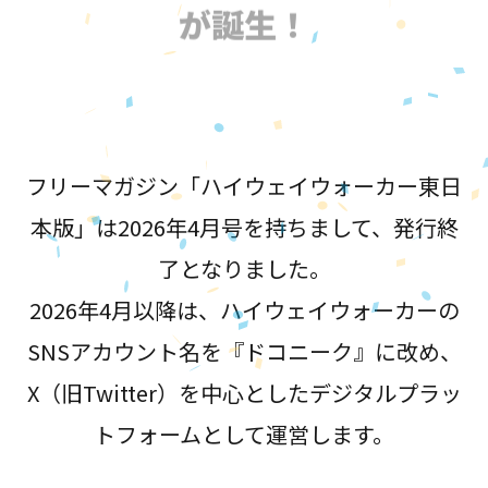
が誕生！
フリーマガジン「ハイウェイウォーカー東日
本版」は2026年4月号を持ちまして、発行終
了となりました。
2026年4月以降は、ハイウェイウォーカーの
SNSアカウント名を『ドコニーク』に改め、
X（旧Twitter）を中心としたデジタルプラッ
トフォームとして運営します。