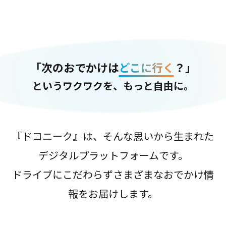
「次のおでかけは
どこに行く
？」
というワクワクを、もっと自由に。
『ドコニーク』は、そんな思いから生まれた
デジタルプラットフォームです。
ドライブにこだわらずさまざまなおでかけ情
報をお届けします。