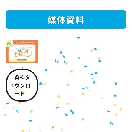
媒体資料
資料ダ
ウンロ
ード