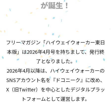
が誕生！
フリーマガジン「ハイウェイウォーカー東日
本版」は2026年4月号を持ちまして、発行終
了となりました。
2026年4月以降は、ハイウェイウォーカーの
SNSアカウント名を『ドコニーク』に改め、
X（旧Twitter）を中心としたデジタルプラッ
トフォームとして運営します。