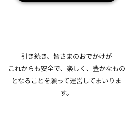
引き続き、皆さまのおでかけが
これからも安全で、楽しく、豊かなもの
となることを願って運営してまいりま
す。