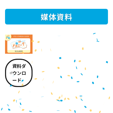
媒体資料
資料ダ
ウンロ
ード