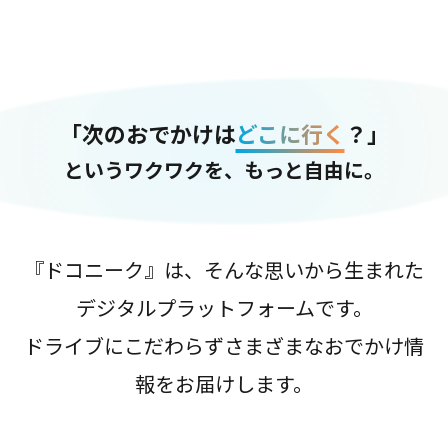
「次のおでかけは
どこに行く
？」
というワクワクを、もっと自由に。
『ドコニーク』は、そんな思いから生まれた
デジタルプラットフォームです。
ドライブにこだわらずさまざまなおでかけ情
報をお届けします。