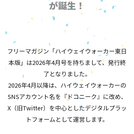
が誕生！
フリーマガジン「ハイウェイウォーカー東日
本版」は2026年4月号を持ちまして、発行終
了となりました。
2026年4月以降は、ハイウェイウォーカーの
SNSアカウント名を『ドコニーク』に改め、
X（旧Twitter）を中心としたデジタルプラッ
トフォームとして運営します。