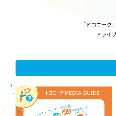
『ドコニーク
ドライ