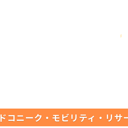
ドコニーク・モビリティ・リサ