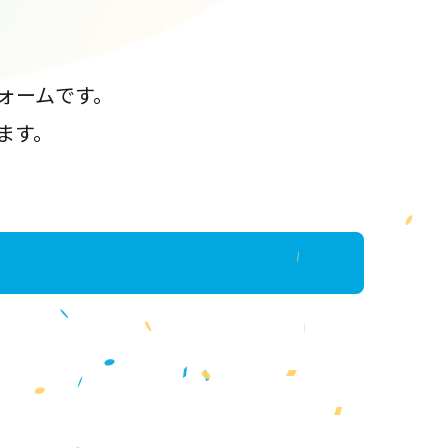
ォームです。
ます。