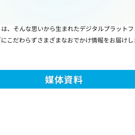
』は、そんな思いから生まれたデジタルプラットフ
ブにこだわらずさまざまなおでかけ情報をお届けし
媒体資料