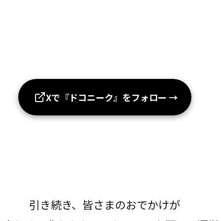
Xで『ドコニーク』をフォロー
→
引き続き、皆さまのおでかけが