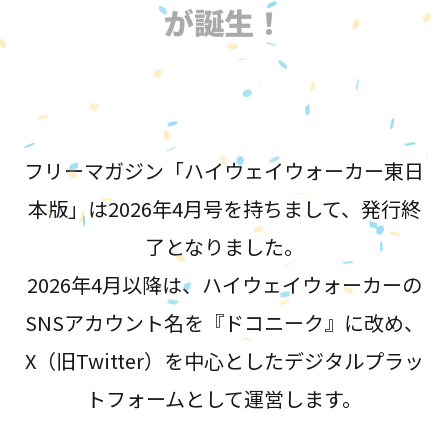
が誕生！
フリーマガジン「ハイウェイウォーカー東日
本版」は2026年4月号を持ちまして、発行終
了となりました。
2026年4月以降は、ハイウェイウォーカーの
SNSアカウント名を『ドコニーク』に改め、
X（旧Twitter）を中心としたデジタルプラッ
トフォームとして運営します。