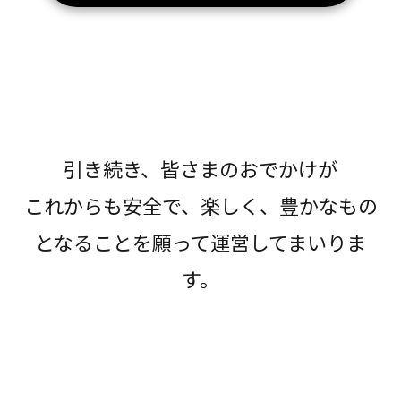
引き続き、皆さまのおでかけが
これからも安全で、楽しく、豊かなもの
となることを願って運営してまいりま
す。