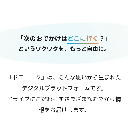
「次のおでかけは
どこに行く
？」
というワクワクを、もっと自由に。
『ドコニーク』は、そんな思いから生まれた
デジタルプラットフォームです。
ドライブにこだわらずさまざまなおでかけ情
報をお届けします。