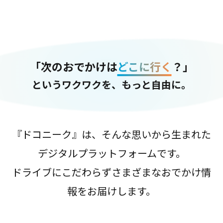
「次のおでかけは
どこに行く
？」
というワクワクを、もっと自由に。
『ドコニーク』は、そんな思いから生まれた
デジタルプラットフォームです。
ドライブにこだわらずさまざまなおでかけ情
報をお届けします。