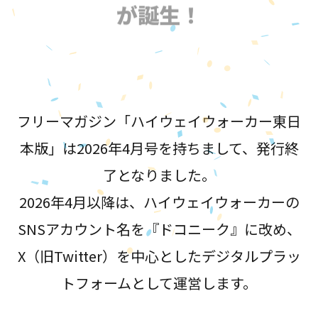
が誕生！
フリーマガジン「ハイウェイウォーカー東日
本版」は2026年4月号を持ちまして、発行終
了となりました。
2026年4月以降は、ハイウェイウォーカーの
SNSアカウント名を『ドコニーク』に改め、
X（旧Twitter）を中心としたデジタルプラッ
トフォームとして運営します。