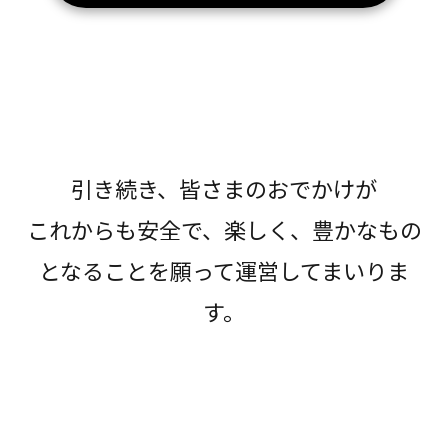
引き続き、皆さまのおでかけが
これからも安全で、楽しく、豊かなもの
となることを願って運営してまいりま
す。