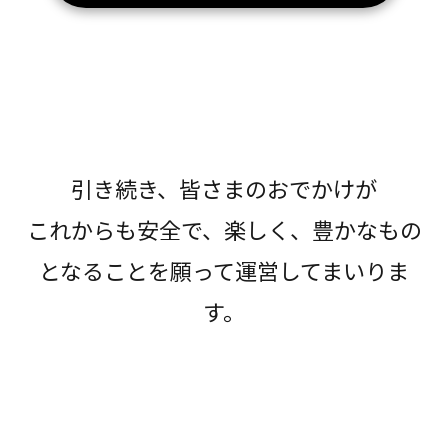
引き続き、皆さまのおでかけが
これからも安全で、楽しく、豊かなもの
となることを願って運営してまいりま
す。