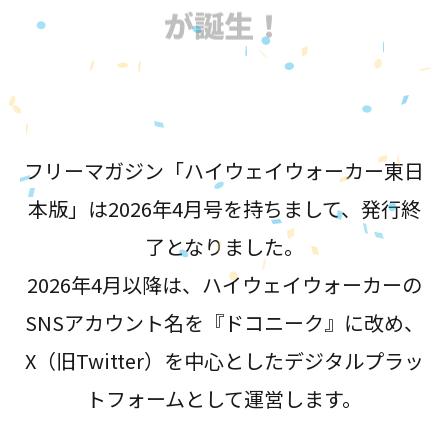
が誕生！
フリーマガジン「ハイウェイウォーカー東日
本版」は2026年4月号を持ちまして、発行終
了となりました。
2026年4月以降は、ハイウェイウォーカーの
SNSアカウント名を『ドコニーク』に改め、
X（旧Twitter）を中心としたデジタルプラッ
トフォームとして運営します。