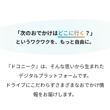
「次のおでかけは
どこに行く
？」
というワクワクを、もっと自由に。
『ドコニーク』は、そんな思いから生まれた
デジタルプラットフォームです。
ドライブにこだわらずさまざまなおでかけ情
報をお届けします。