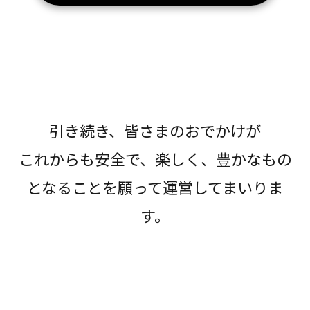
引き続き、皆さまのおでかけが
これからも安全で、楽しく、豊かなもの
となることを願って運営してまいりま
す。