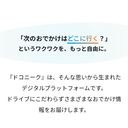
「次のおでかけは
どこに行く
？」
というワクワクを、もっと自由に。
『ドコニーク』は、そんな思いから生まれた
デジタルプラットフォームです。
ドライブにこだわらずさまざまなおでかけ情
報をお届けします。