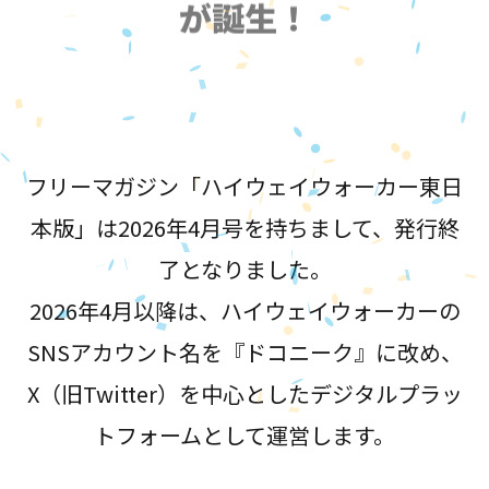
が誕生！
フリーマガジン「ハイウェイウォーカー東日
本版」は2026年4月号を持ちまして、発行終
了となりました。
2026年4月以降は、ハイウェイウォーカーの
SNSアカウント名を『ドコニーク』に改め、
X（旧Twitter）を中心としたデジタルプラッ
トフォームとして運営します。