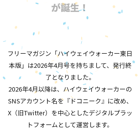
が誕生！
フリーマガジン「ハイウェイウォーカー東日
本版」は2026年4月号を持ちまして、発行終
了となりました。
2026年4月以降は、ハイウェイウォーカーの
SNSアカウント名を『ドコニーク』に改め、
X（旧Twitter）を中心としたデジタルプラッ
トフォームとして運営します。