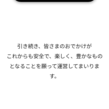
引き続き、皆さまのおでかけが
これからも安全で、楽しく、豊かなもの
となることを願って運営してまいりま
す。