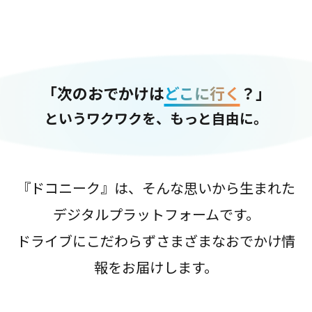
「次のおでかけは
どこに行く
？」
というワクワクを、もっと自由に。
『ドコニーク』は、そんな思いから生まれた
デジタルプラットフォームです。
ドライブにこだわらずさまざまなおでかけ情
報をお届けします。