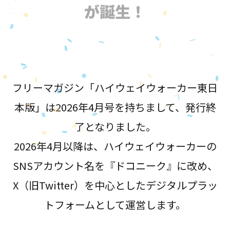
が誕生！
フリーマガジン「ハイウェイウォーカー東日
本版」は2026年4月号を持ちまして、発行終
了となりました。
2026年4月以降は、ハイウェイウォーカーの
SNSアカウント名を『ドコニーク』に改め、
X（旧Twitter）を中心としたデジタルプラッ
トフォームとして運営します。