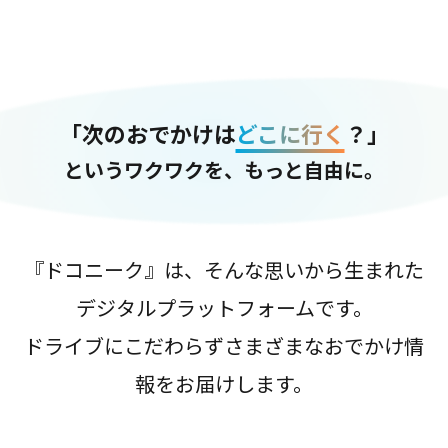
「次のおでかけは
どこに行く
？」
というワクワクを、もっと自由に。
『ドコニーク』は、そんな思いから生まれた
デジタルプラットフォームです。
ドライブにこだわらずさまざまなおでかけ情
報をお届けします。