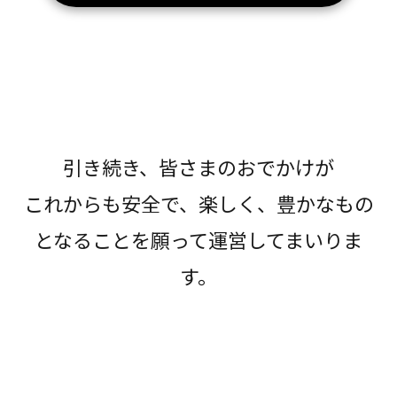
引き続き、皆さまのおでかけが
これからも安全で、楽しく、豊かなもの
となることを願って運営してまいりま
す。