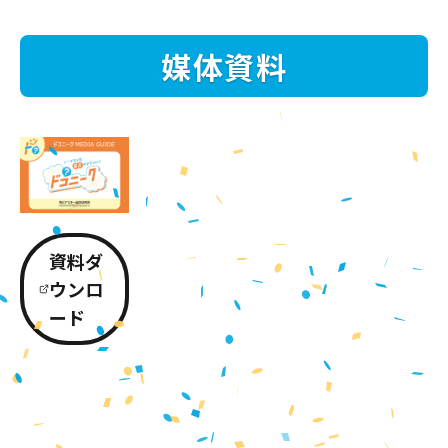
媒体資料
資料ダ
ウンロ
ード