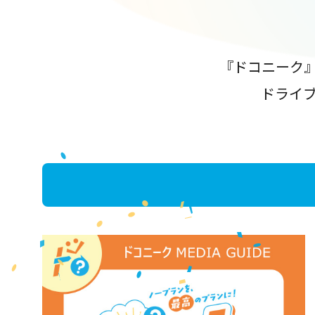
『ドコニーク
ドライ