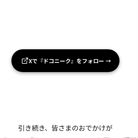
Xで『ドコニーク』をフォロー
→
引き続き、皆さまのおでかけが