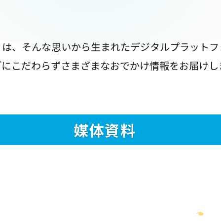
』は、そんな思いから生まれたデジタルプラットフ
ブにこだわらずさまざまなおでかけ情報をお届けし
媒体資料