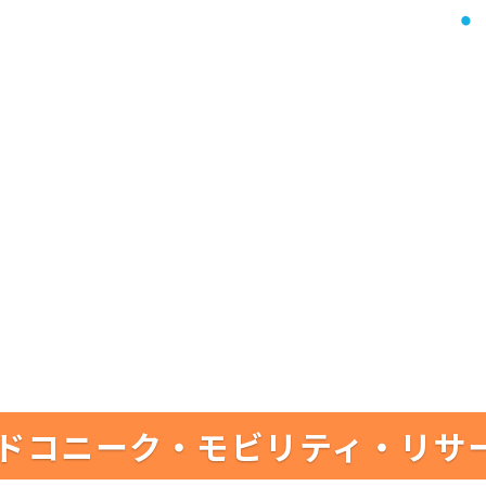
ドコニーク・モビリティ・リサ