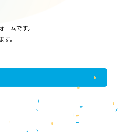
ォームです。
ます。