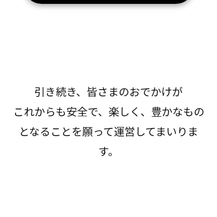
引き続き、皆さまのおでかけが
これからも安全で、楽しく、豊かなもの
となることを願って運営してまいりま
す。