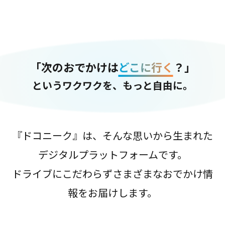
「次のおでかけは
どこに行く
？」
というワクワクを、もっと自由に。
『ドコニーク』は、そんな思いから生まれた
デジタルプラットフォームです。
ドライブにこだわらずさまざまなおでかけ情
報をお届けします。