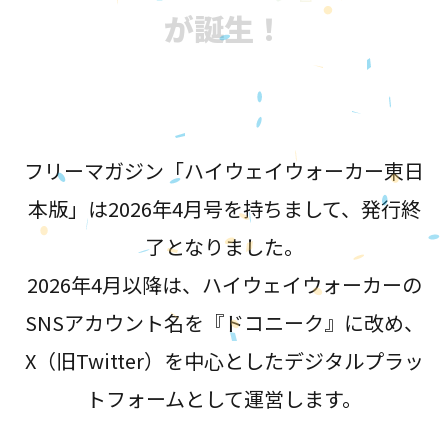
が誕生！
フリーマガジン「ハイウェイウォーカー東日
本版」は2026年4月号を持ちまして、発行終
了となりました。
2026年4月以降は、ハイウェイウォーカーの
SNSアカウント名を『ドコニーク』に改め、
X（旧Twitter）を中心としたデジタルプラッ
トフォームとして運営します。