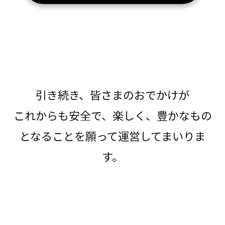
引き続き、皆さまのおでかけが
これからも安全で、楽しく、豊かなもの
となることを願って運営してまいりま
す。