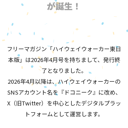
が誕生！
フリーマガジン「ハイウェイウォーカー東日
本版」は2026年4月号を持ちまして、発行終
了となりました。
2026年4月以降は、ハイウェイウォーカーの
SNSアカウント名を『ドコニーク』に改め、
X（旧Twitter）を中心としたデジタルプラッ
トフォームとして運営します。