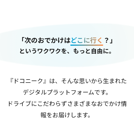
「次のおでかけは
どこに行く
？」
というワクワクを、もっと自由に。
『ドコニーク』は、そんな思いから生まれた
デジタルプラットフォームです。
ドライブにこだわらずさまざまなおでかけ情
報をお届けします。