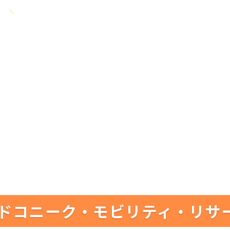
ドコニーク・モビリティ・リサ