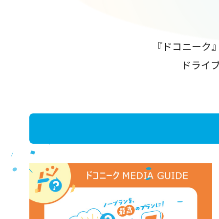
『ドコニーク
ドライ