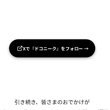
Xで『ドコニーク』をフォロー
→
引き続き、皆さまのおでかけが