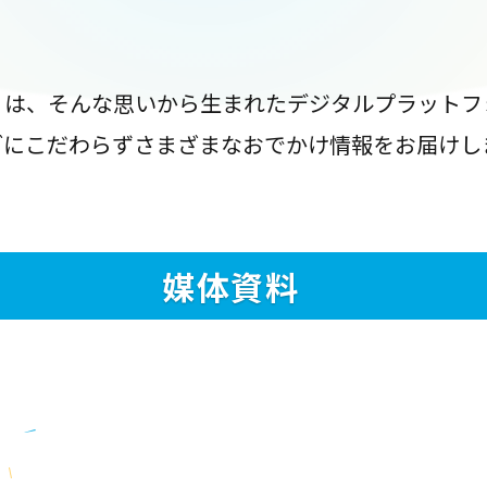
』は、そんな思いから生まれたデジタルプラットフ
ブにこだわらずさまざまなおでかけ情報をお届けし
媒体資料