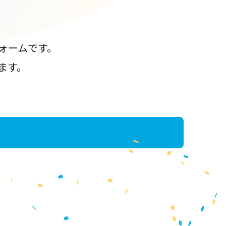
ォームです。
ます。