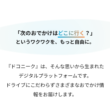
「次のおでかけは
どこに行く
？」
というワクワクを、もっと自由に。
『ドコニーク』は、そんな思いから生まれた
デジタルプラットフォームです。
ドライブにこだわらずさまざまなおでかけ情
報をお届けします。