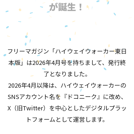
が誕生！
フリーマガジン「ハイウェイウォーカー東日
本版」は2026年4月号を持ちまして、発行終
了となりました。
2026年4月以降は、ハイウェイウォーカーの
SNSアカウント名を『ドコニーク』に改め、
X（旧Twitter）を中心としたデジタルプラッ
トフォームとして運営します。