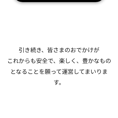
引き続き、皆さまのおでかけが
これからも安全で、楽しく、豊かなもの
となることを願って運営してまいりま
す。