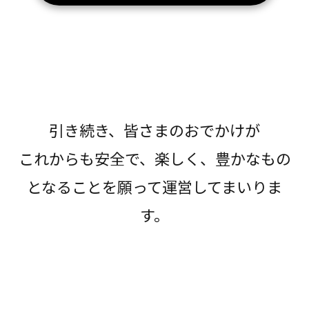
引き続き、皆さまのおでかけが
これからも安全で、楽しく、豊かなもの
となることを願って運営してまいりま
す。