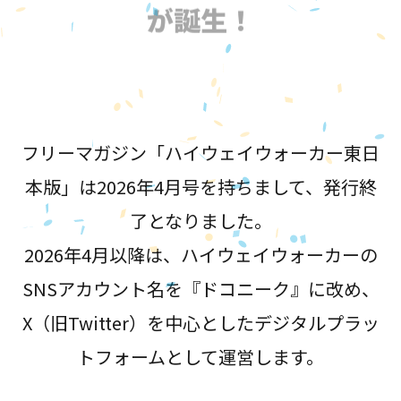
が誕生！
フリーマガジン「ハイウェイウォーカー東日
本版」は2026年4月号を持ちまして、発行終
了となりました。
2026年4月以降は、ハイウェイウォーカーの
SNSアカウント名を『ドコニーク』に改め、
X（旧Twitter）を中心としたデジタルプラッ
トフォームとして運営します。