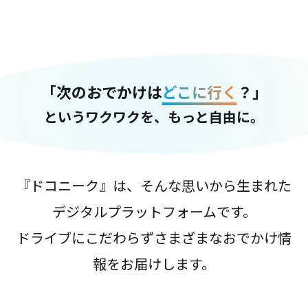
「次のおでかけは
どこに行く
？」
というワクワクを、もっと自由に。
『ドコニーク』は、そんな思いから生まれた
デジタルプラットフォームです。
ドライブにこだわらずさまざまなおでかけ情
報をお届けします。