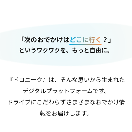
「次のおでかけは
どこに行く
？」
というワクワクを、もっと自由に。
『ドコニーク』は、そんな思いから生まれた
デジタルプラットフォームです。
ドライブにこだわらずさまざまなおでかけ情
報をお届けします。