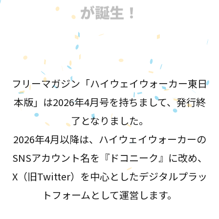
が誕生！
フリーマガジン「ハイウェイウォーカー東日
本版」は2026年4月号を持ちまして、発行終
了となりました。
2026年4月以降は、ハイウェイウォーカーの
SNSアカウント名を『ドコニーク』に改め、
X（旧Twitter）を中心としたデジタルプラッ
トフォームとして運営します。