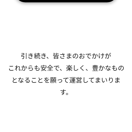
引き続き、皆さまのおでかけが
これからも安全で、楽しく、豊かなもの
となることを願って運営してまいりま
す。