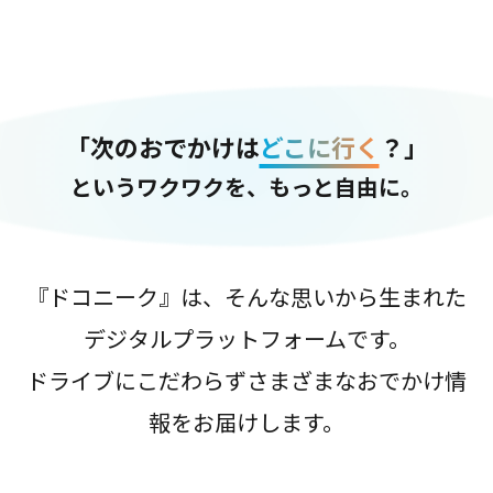
「次のおでかけは
どこに行く
？」
というワクワクを、もっと自由に。
『ドコニーク』は、そんな思いから生まれた
デジタルプラットフォームです。
ドライブにこだわらずさまざまなおでかけ情
報をお届けします。