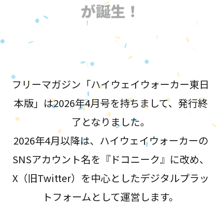
が誕生！
フリーマガジン「ハイウェイウォーカー東日
本版」は2026年4月号を持ちまして、発行終
了となりました。
2026年4月以降は、ハイウェイウォーカーの
SNSアカウント名を『ドコニーク』に改め、
X（旧Twitter）を中心としたデジタルプラッ
トフォームとして運営します。