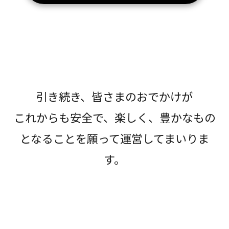
引き続き、皆さまのおでかけが
これからも安全で、楽しく、豊かなもの
となることを願って運営してまいりま
す。