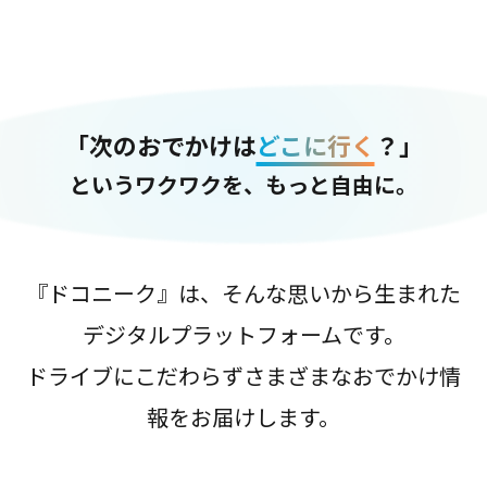
「次のおでかけは
どこに行く
？」
というワクワクを、もっと自由に。
『ドコニーク』は、そんな思いから生まれた
デジタルプラットフォームです。
ドライブにこだわらずさまざまなおでかけ情
報をお届けします。