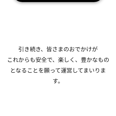
引き続き、皆さまのおでかけが
これからも安全で、楽しく、豊かなもの
となることを願って運営してまいりま
す。