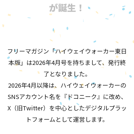
が誕生！
フリーマガジン「ハイウェイウォーカー東日
本版」は2026年4月号を持ちまして、発行終
了となりました。
2026年4月以降は、ハイウェイウォーカーの
SNSアカウント名を『ドコニーク』に改め、
X（旧Twitter）を中心としたデジタルプラッ
トフォームとして運営します。