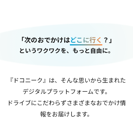
「次のおでかけは
どこに行く
？」
というワクワクを、もっと自由に。
『ドコニーク』は、そんな思いから生まれた
デジタルプラットフォームです。
ドライブにこだわらずさまざまなおでかけ情
報をお届けします。