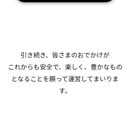
引き続き、皆さまのおでかけが
これからも安全で、楽しく、豊かなもの
となることを願って運営してまいりま
す。