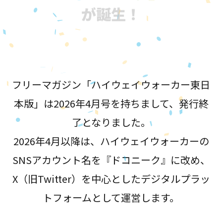
が誕生！
フリーマガジン「ハイウェイウォーカー東日
本版」は2026年4月号を持ちまして、発行終
了となりました。
2026年4月以降は、ハイウェイウォーカーの
SNSアカウント名を『ドコニーク』に改め、
X（旧Twitter）を中心としたデジタルプラッ
トフォームとして運営します。